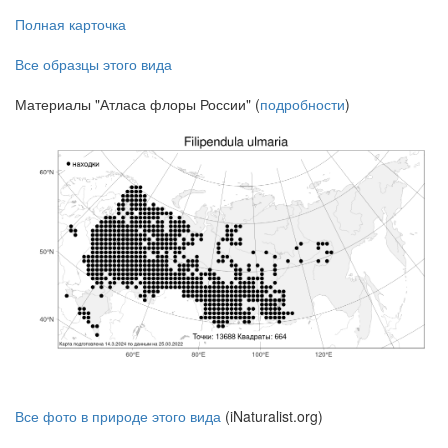
Полная карточка
Все образцы этого вида
Материалы "Атласа флоры России" (
подробности
)
Все фото в природе этого вида
(iNaturalist.org)