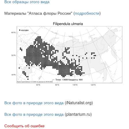
Все образцы этого вида
Материалы "Атласа флоры России" (
подробности
)
Все фото в природе этого вида
(iNaturalist.org)
Все фото в природе этого вида
(plantarium.ru)
Сообщить об ошибке