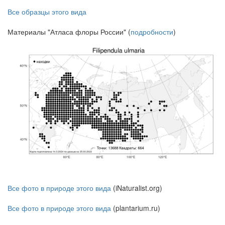
Все образцы этого вида
Материалы "Атласа флоры России" (
подробности
)
Все фото в природе этого вида
(iNaturalist.org)
Все фото в природе этого вида
(plantarium.ru)