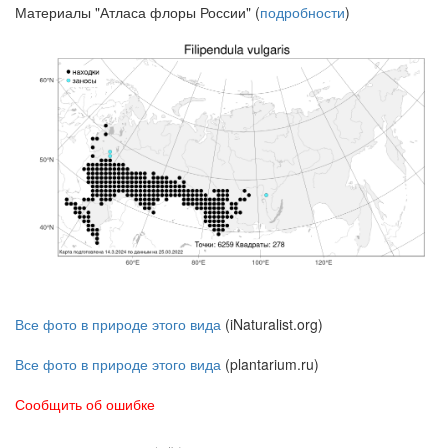
Материалы "Атласа флоры России" (
подробности
)
Все фото в природе этого вида
(iNaturalist.org)
Все фото в природе этого вида
(plantarium.ru)
Сообщить об ошибке