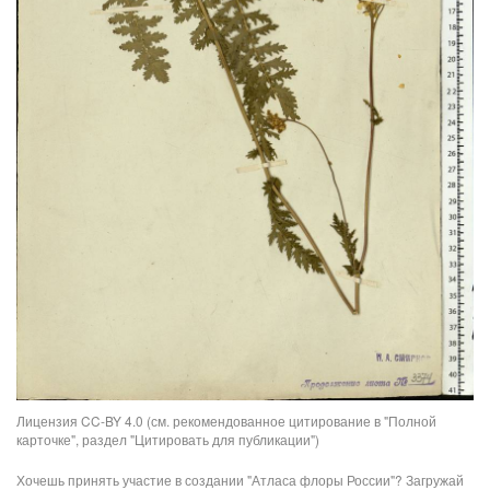
Лицензия CC-BY 4.0 (см. рекомендованное цитирование в "Полной
карточке", раздел "Цитировать для публикации")
Хочешь принять участие в создании "Атласа флоры России"? Загружай