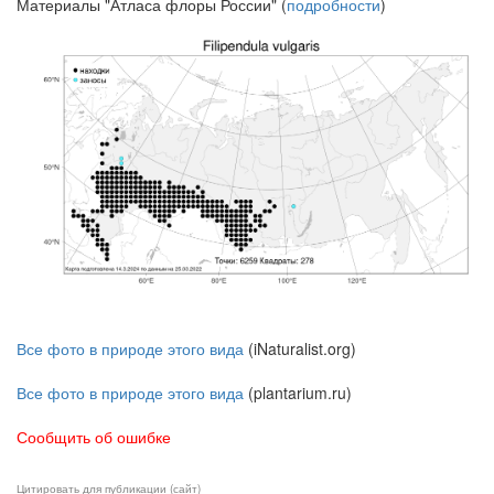
Материалы "Атласа флоры России" (
подробности
)
Все фото в природе этого вида
(iNaturalist.org)
Все фото в природе этого вида
(plantarium.ru)
Сообщить об ошибке
Цитировать для публикации (сайт)