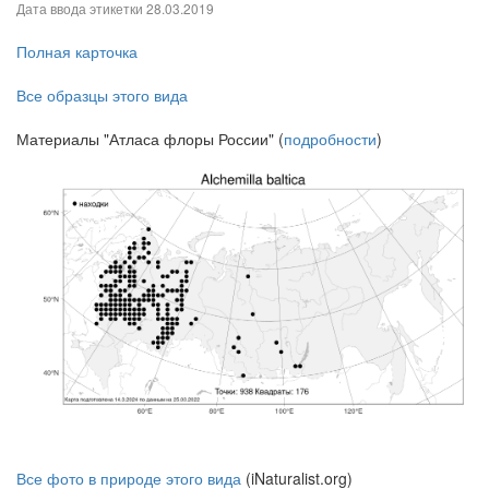
Дата ввода этикетки
28.03.2019
Полная карточка
Все образцы этого вида
Материалы "Атласа флоры России" (
подробности
)
Все фото в природе этого вида
(iNaturalist.org)