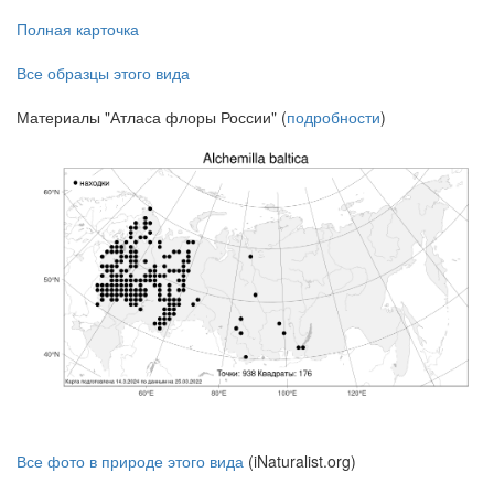
Полная карточка
Все образцы этого вида
Материалы "Атласа флоры России" (
подробности
)
Все фото в природе этого вида
(iNaturalist.org)