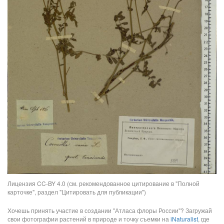
Лицензия CC-BY 4.0 (см. рекомендованное цитирование в "Полной
карточке", раздел "Цитировать для публикации")
Хочешь принять участие в создании "Атласа флоры России"? Загружай
свои фотографии растений в природе и точку съемки на
iNaturalist
, где