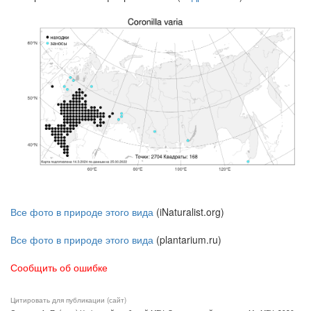
Все фото в природе этого вида
(iNaturalist.org)
Все фото в природе этого вида
(plantarium.ru)
Сообщить об ошибке
Цитировать для публикации (сайт)