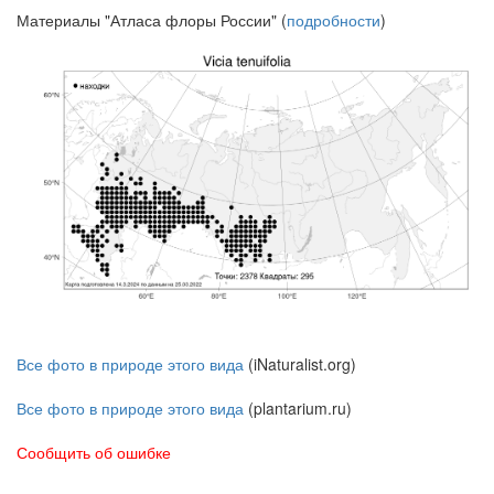
Материалы "Атласа флоры России" (
подробности
)
Все фото в природе этого вида
(iNaturalist.org)
Все фото в природе этого вида
(plantarium.ru)
Сообщить об ошибке