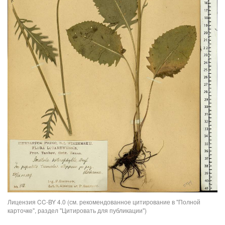
Лицензия CC-BY 4.0 (см. рекомендованное цитирование в "Полной
карточке", раздел "Цитировать для публикации")