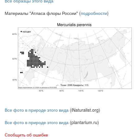
Все образцы этого вида
Материалы "Атласа флоры России" (
подробности
)
Все фото в природе этого вида
(iNaturalist.org)
Все фото в природе этого вида
(plantarium.ru)
Сообщить об ошибке