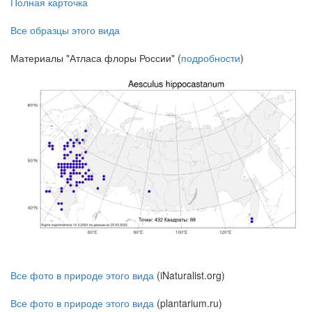
Полная карточка
Все образцы этого вида
Материалы "Атласа флоры России" (
подробности
)
Все фото в природе этого вида
(iNaturalist.org)
Все фото в природе этого вида
(plantarium.ru)