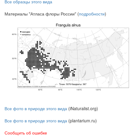
Все образцы этого вида
Материалы "Атласа флоры России" (
подробности
)
Все фото в природе этого вида
(iNaturalist.org)
Все фото в природе этого вида
(plantarium.ru)
Сообщить об ошибке