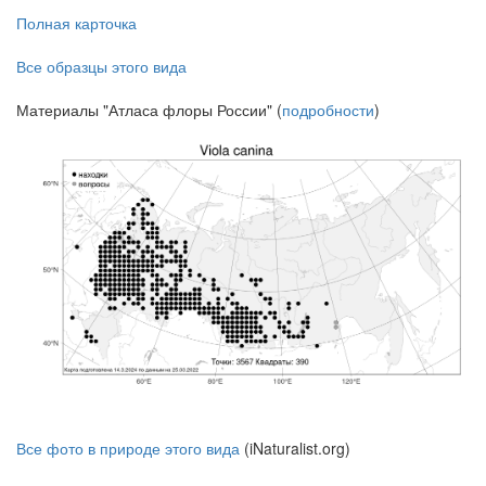
Полная карточка
Все образцы этого вида
Материалы "Атласа флоры России" (
подробности
)
Все фото в природе этого вида
(iNaturalist.org)