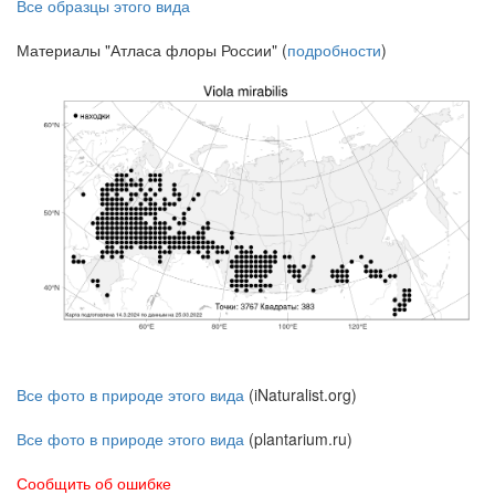
Все образцы этого вида
Материалы "Атласа флоры России" (
подробности
)
Все фото в природе этого вида
(iNaturalist.org)
Все фото в природе этого вида
(plantarium.ru)
Сообщить об ошибке