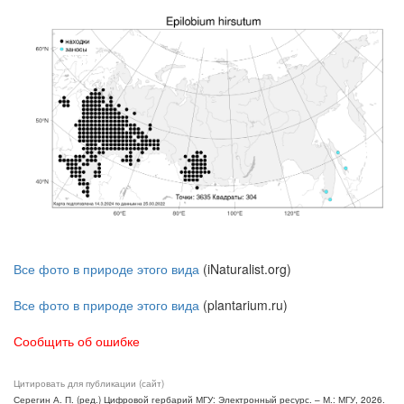
Все фото в природе этого вида
(iNaturalist.org)
Все фото в природе этого вида
(plantarium.ru)
Сообщить об ошибке
Цитировать для публикации (сайт)
Серегин А. П. (ред.) Цифровой гербарий МГУ: Электронный ресурс. – М.: МГУ, 2026.