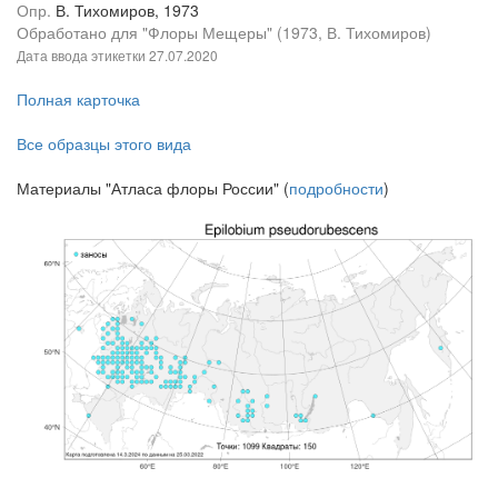
Опр.
В. Тихомиров, 1973
Обработано для "Флоры Мещеры" (1973, В. Тихомиров)
Дата ввода этикетки
27.07.2020
Полная карточка
Все образцы этого вида
Материалы "Атласа флоры России" (
подробности
)