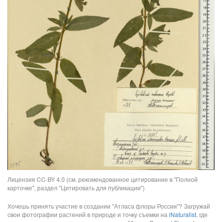
Лицензия CC-BY 4.0 (см. рекомендованное цитирование в "Полной
карточке", раздел "Цитировать для публикации")
Хочешь принять участие в создании "Атласа флоры России"? Загружай
свои фотографии растений в природе и точку съемки на
iNaturalist
, где