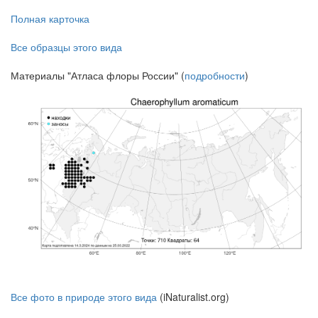
Полная карточка
Все образцы этого вида
Материалы "Атласа флоры России" (
подробности
)
Все фото в природе этого вида
(iNaturalist.org)