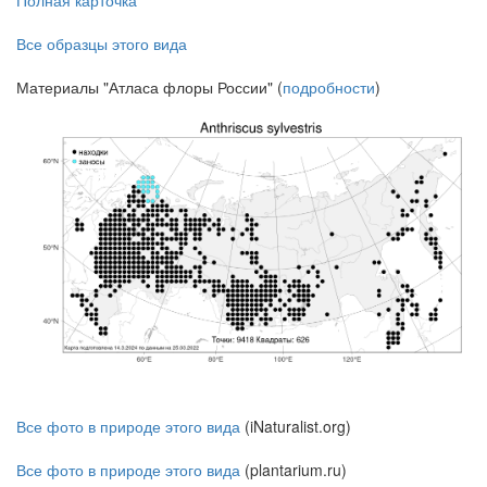
Все образцы этого вида
Материалы "Атласа флоры России" (
подробности
)
Все фото в природе этого вида
(iNaturalist.org)
Все фото в природе этого вида
(plantarium.ru)