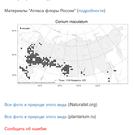
Материалы "Атласа флоры России" (
подробности
)
Все фото в природе этого вида
(iNaturalist.org)
Все фото в природе этого вида
(plantarium.ru)
Сообщить об ошибке