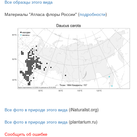
Все образцы этого вида
Материалы "Атласа флоры России" (
подробности
)
Все фото в природе этого вида
(iNaturalist.org)
Все фото в природе этого вида
(plantarium.ru)
Сообщить об ошибке