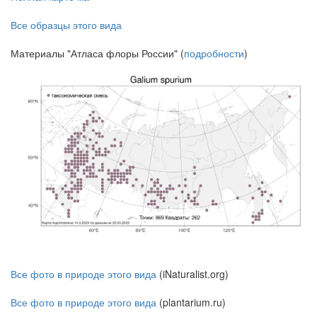
Все образцы этого вида
Материалы "Атласа флоры России" (
подробности
)
Все фото в природе этого вида
(iNaturalist.org)
Все фото в природе этого вида
(plantarium.ru)