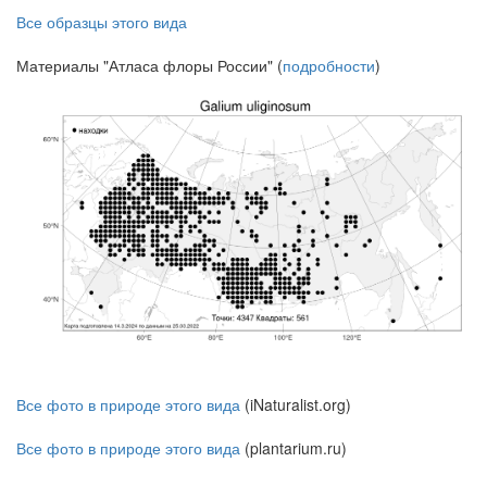
Все образцы этого вида
Материалы "Атласа флоры России" (
подробности
)
Все фото в природе этого вида
(iNaturalist.org)
Все фото в природе этого вида
(plantarium.ru)