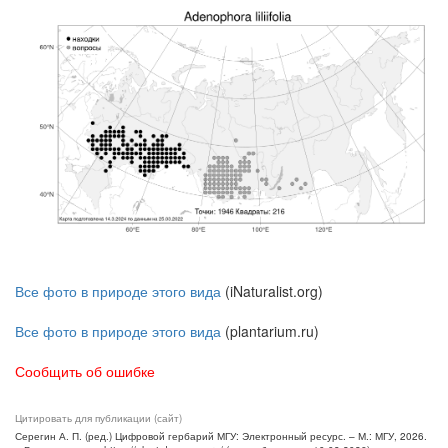
Все фото в природе этого вида
(iNaturalist.org)
Все фото в природе этого вида
(plantarium.ru)
Сообщить об ошибке
Цитировать для публикации (сайт)
Серегин А. П. (ред.) Цифровой гербарий МГУ: Электронный ресурс. – М.: МГУ, 2026.