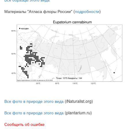
Материалы "Атласа флоры России" (
подробности
)
Все фото в природе этого вида
(iNaturalist.org)
Все фото в природе этого вида
(plantarium.ru)
Сообщить об ошибке