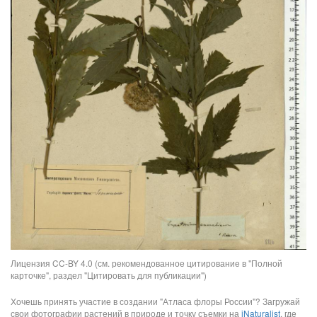
Лицензия CC-BY 4.0 (см. рекомендованное цитирование в "Полной
карточке", раздел "Цитировать для публикации")
Хочешь принять участие в создании "Атласа флоры России"? Загружай
свои фотографии растений в природе и точку съемки на
iNaturalist
, где