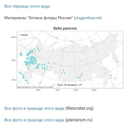
Все образцы этого вида
Материалы "Атласа флоры России" (
подробности
)
Все фото в природе этого вида
(iNaturalist.org)
Все фото в природе этого вида
(plantarium.ru)