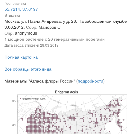
Геопривязка
55,7214, 37,6197
Этикетка
Москва, ул. Павла Андреева, у д. 28. На заброшенной клумбе
3.06.2012.
Собр.
Майоров С.
Опр.
anonymous
1 мощное растение с 26 генеративными побегами
Дата ввода этикетки
28.03.2019
Полная карточка
Все образцы этого вида
Материалы "Атласа флоры России" (
подробности
)