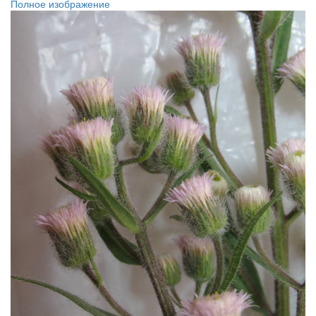
Полное изображение