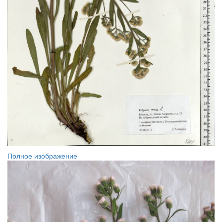
Полное изображение