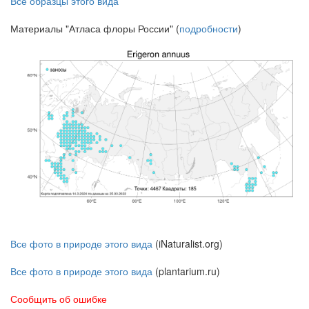
Все образцы этого вида
Материалы "Атласа флоры России" (
подробности
)
Все фото в природе этого вида
(iNaturalist.org)
Все фото в природе этого вида
(plantarium.ru)
Сообщить об ошибке