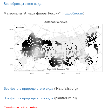
Все образцы этого вида
Материалы "Атласа флоры России" (
подробности
)
Все фото в природе этого вида
(iNaturalist.org)
Все фото в природе этого вида
(plantarium.ru)
Сообщить об ошибке