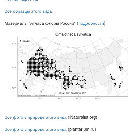
Все образцы этого вида
Материалы "Атласа флоры России" (
подробности
)
Все фото в природе этого вида
(iNaturalist.org)
Все фото в природе этого вида
(plantarium.ru)