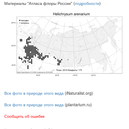
Материалы "Атласа флоры России" (
подробности
)
Все фото в природе этого вида
(iNaturalist.org)
Все фото в природе этого вида
(plantarium.ru)
Сообщить об ошибке