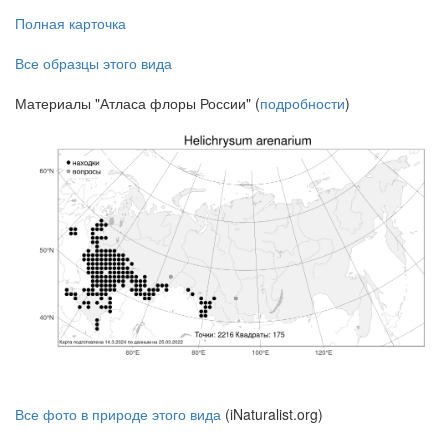
Полная карточка
Все образцы этого вида
Материалы "Атласа флоры России" (
подробности
)
Все фото в природе этого вида
(iNaturalist.org)