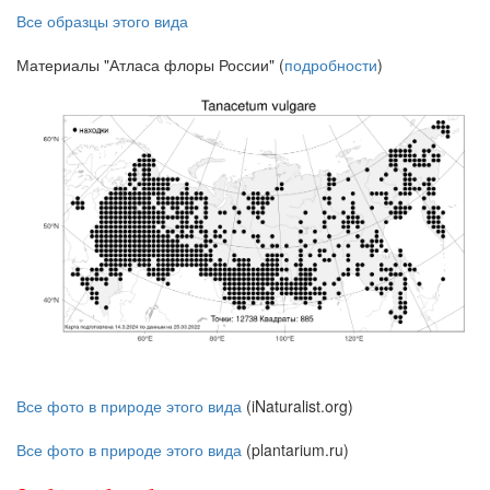
Все образцы этого вида
Материалы "Атласа флоры России" (
подробности
)
Все фото в природе этого вида
(iNaturalist.org)
Все фото в природе этого вида
(plantarium.ru)