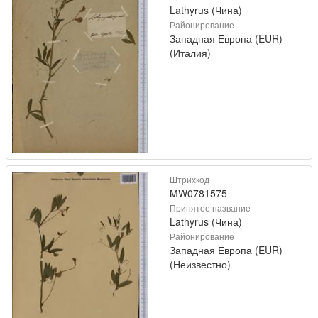
Lathyrus (Чина)
Районирование
Западная Европа (EUR)
(Италия)
Штрихкод
MW0781575
Принятое название
Lathyrus (Чина)
Районирование
Западная Европа (EUR)
(Неизвестно)