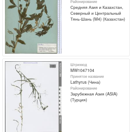
Районирование
Средняя Азия и Казахстан,
Северный и Центральный
Тянь-Шань (M4) (Казахстан)
Штрихкод
MW1047104
Принятое название
Lathyrus (Чина)
Районирование
Зарубежная Азия (ASIA)
(Турция)