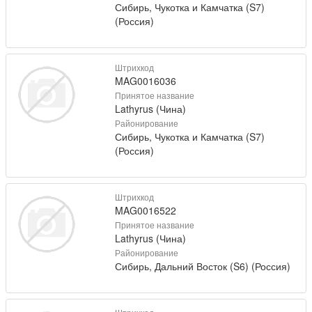
Сибирь, Чукотка и Камчатка (S7)
(Россия)
Штрихкод
MAG0016036
Принятое название
Lathyrus (Чина)
Районирование
Сибирь, Чукотка и Камчатка (S7)
(Россия)
Штрихкод
MAG0016522
Принятое название
Lathyrus (Чина)
Районирование
Сибирь, Дальний Восток (S6) (Россия)