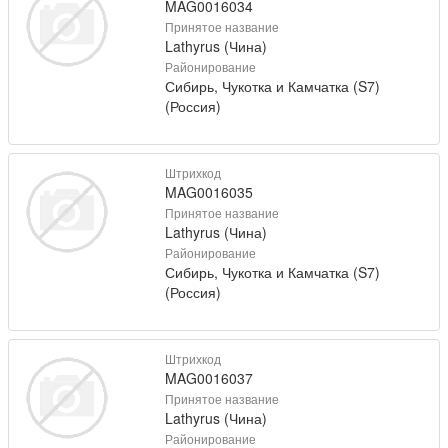
MAG0016034
Принятое название
Lathyrus (Чина)
Районирование
Сибирь, Чукотка и Камчатка (S7)
(Россия)
Штрихкод
MAG0016035
Принятое название
Lathyrus (Чина)
Районирование
Сибирь, Чукотка и Камчатка (S7)
(Россия)
Штрихкод
MAG0016037
Принятое название
Lathyrus (Чина)
Районирование