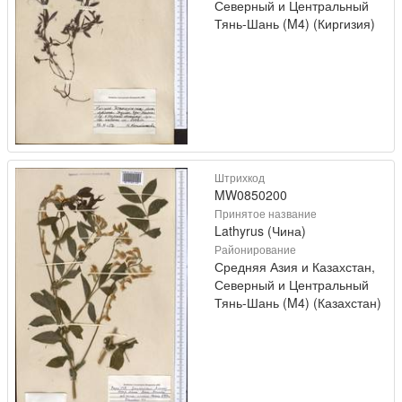
Северный и Центральный
Тянь-Шань (M4) (Киргизия)
Штрихкод
MW0850200
Принятое название
Lathyrus (Чина)
Районирование
Средняя Азия и Казахстан,
Северный и Центральный
Тянь-Шань (M4) (Казахстан)