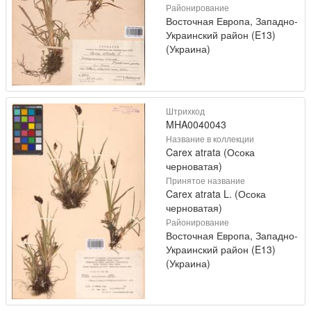
Районирование
Восточная Европа, Западно-
Украинский район (E13)
(Украина)
Штрихкод
MHA0040043
Название в коллекции
Carex atrata (Осока
черноватая)
Принятое название
Carex atrata L. (Осока
черноватая)
Районирование
Восточная Европа, Западно-
Украинский район (E13)
(Украина)