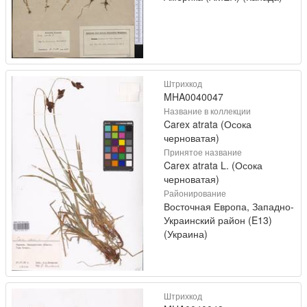
Штрихкод
MHA0040047
Название в коллекции
Carex atrata (Осока
черноватая)
Принятое название
Carex atrata L. (Осока
черноватая)
Районирование
Восточная Европа, Западно-
Украинский район (E13)
(Украина)
Штрихкод