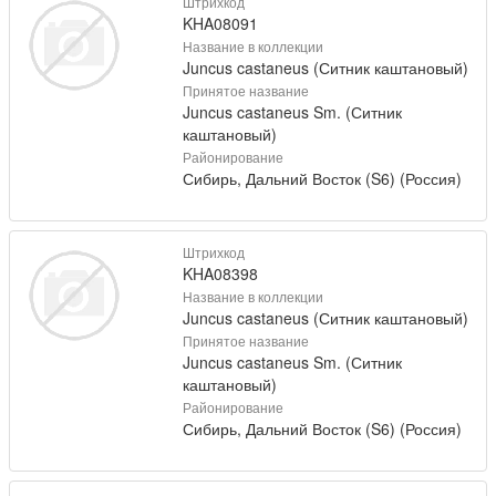
Штрихкод
KHA08091
Название в коллекции
Juncus castaneus (Ситник каштановый)
Принятое название
Juncus castaneus Sm. (Ситник
каштановый)
Районирование
Сибирь, Дальний Восток (S6) (Россия)
Штрихкод
KHA08398
Название в коллекции
Juncus castaneus (Ситник каштановый)
Принятое название
Juncus castaneus Sm. (Ситник
каштановый)
Районирование
Сибирь, Дальний Восток (S6) (Россия)