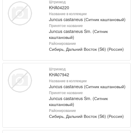
Штрихкод
KHA04220
Название в коллекции
Juncus castaneus (Ситник каштановый)
Принятое название
Juncus castaneus Sm. (Ситник
каштановый)
Районирование
Сибирь, Дальний Восток (S6) (Россия)
Штрихкод
KHA07942
Название в коллекции
Juncus castaneus (Ситник каштановый)
Принятое название
Juncus castaneus Sm. (Ситник
каштановый)
Районирование
Сибирь, Дальний Восток (S6) (Россия)