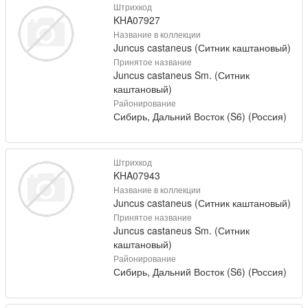
Штрихкод
KHA07927
Название в коллекции
Juncus castaneus (Ситник каштановый)
Принятое название
Juncus castaneus Sm. (Ситник
каштановый)
Районирование
Сибирь, Дальний Восток (S6) (Россия)
Штрихкод
KHA07943
Название в коллекции
Juncus castaneus (Ситник каштановый)
Принятое название
Juncus castaneus Sm. (Ситник
каштановый)
Районирование
Сибирь, Дальний Восток (S6) (Россия)