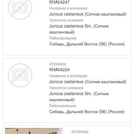
KHA04247
Название в коллекции
Juncus castaneus (Ситник каштановый)
Принятое название
Juncus castaneus Sm. (Ситник
каштановый)
Районирование
Сибирь, Дальний Восток (S6) (Россия)
Штрихкод
KHA04224
Название в коллекции
Juncus castaneus (Ситник каштановый)
Принятое название
Juncus castaneus Sm. (Ситник
каштановый)
Районирование
Сибирь, Дальний Восток (S6) (Россия)
Штрихкод