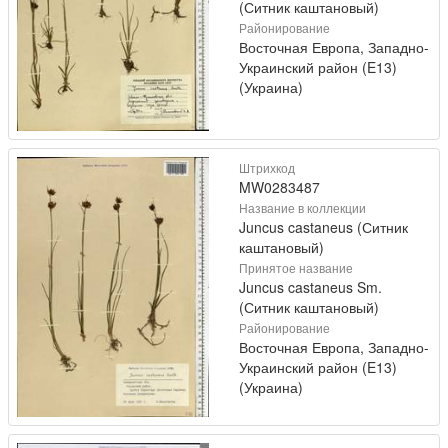
(Ситник каштановый)
Районирование
Восточная Европа, Западно-
Украинский район (E13)
(Украина)
Штрихкод
MW0283487
Название в коллекции
Juncus castaneus (Ситник
каштановый)
Принятое название
Juncus castaneus Sm.
(Ситник каштановый)
Районирование
Восточная Европа, Западно-
Украинский район (E13)
(Украина)