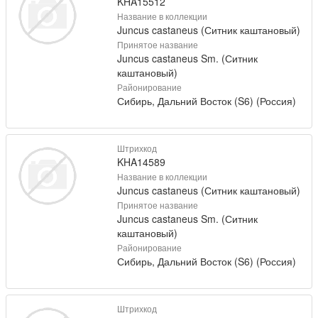
KHA15512
Название в коллекции
Juncus castaneus (Ситник каштановый)
Принятое название
Juncus castaneus Sm. (Ситник
каштановый)
Районирование
Сибирь, Дальний Восток (S6) (Россия)
Штрихкод
KHA14589
Название в коллекции
Juncus castaneus (Ситник каштановый)
Принятое название
Juncus castaneus Sm. (Ситник
каштановый)
Районирование
Сибирь, Дальний Восток (S6) (Россия)
Штрихкод