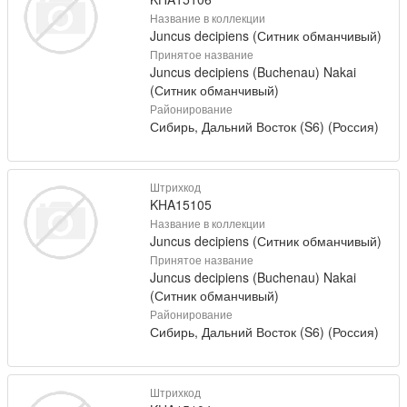
Название в коллекции
Juncus decipiens (Ситник обманчивый)
Принятое название
Juncus decipiens (Buchenau) Nakai
(Ситник обманчивый)
Районирование
Сибирь, Дальний Восток (S6) (Россия)
Штрихкод
KHA15105
Название в коллекции
Juncus decipiens (Ситник обманчивый)
Принятое название
Juncus decipiens (Buchenau) Nakai
(Ситник обманчивый)
Районирование
Сибирь, Дальний Восток (S6) (Россия)
Штрихкод