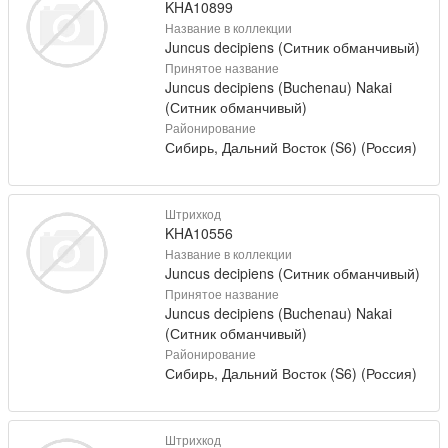
KHA10899
Название в коллекции
Juncus decipiens (Ситник обманчивый)
Принятое название
Juncus decipiens (Buchenau) Nakai
(Ситник обманчивый)
Районирование
Сибирь, Дальний Восток (S6) (Россия)
Штрихкод
KHA10556
Название в коллекции
Juncus decipiens (Ситник обманчивый)
Принятое название
Juncus decipiens (Buchenau) Nakai
(Ситник обманчивый)
Районирование
Сибирь, Дальний Восток (S6) (Россия)
Штрихкод