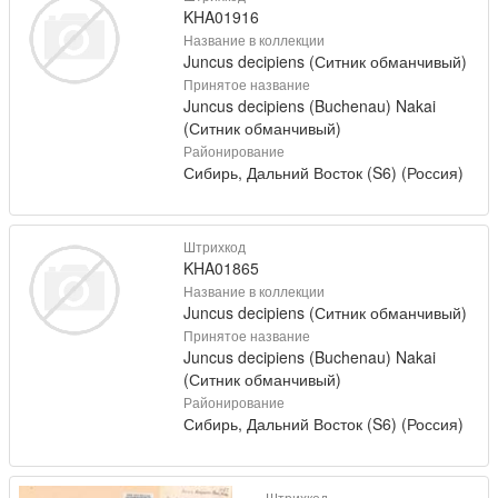
KHA01916
Название в коллекции
Juncus decipiens (Ситник обманчивый)
Принятое название
Juncus decipiens (Buchenau) Nakai
(Ситник обманчивый)
Районирование
Сибирь, Дальний Восток (S6) (Россия)
Штрихкод
KHA01865
Название в коллекции
Juncus decipiens (Ситник обманчивый)
Принятое название
Juncus decipiens (Buchenau) Nakai
(Ситник обманчивый)
Районирование
Сибирь, Дальний Восток (S6) (Россия)
Штрихкод