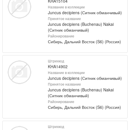
KHA15104
Название в коллекции
Juncus decipiens (Ситник обманчивый)
Принятое название
Juncus decipiens (Buchenau) Nakai
(Ситник обманчивый)
Районирование
Сибирь, Дальний Восток (S6) (Россия)
Штрихкод
KHA14902
Название в коллекции
Juncus decipiens (Ситник обманчивый)
Принятое название
Juncus decipiens (Buchenau) Nakai
(Ситник обманчивый)
Районирование
Сибирь, Дальний Восток (S6) (Россия)
Штрихкод