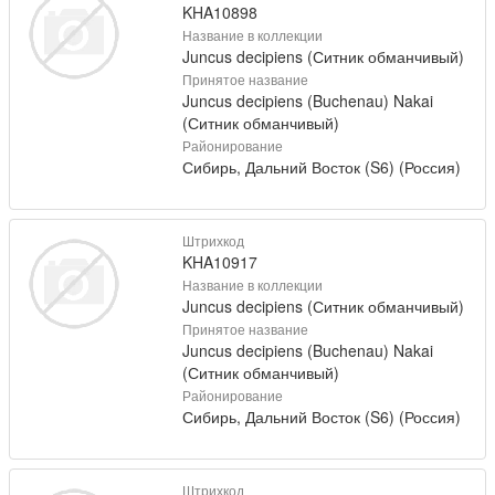
KHA10898
Название в коллекции
Juncus decipiens (Ситник обманчивый)
Принятое название
Juncus decipiens (Buchenau) Nakai
(Ситник обманчивый)
Районирование
Сибирь, Дальний Восток (S6) (Россия)
Штрихкод
KHA10917
Название в коллекции
Juncus decipiens (Ситник обманчивый)
Принятое название
Juncus decipiens (Buchenau) Nakai
(Ситник обманчивый)
Районирование
Сибирь, Дальний Восток (S6) (Россия)
Штрихкод