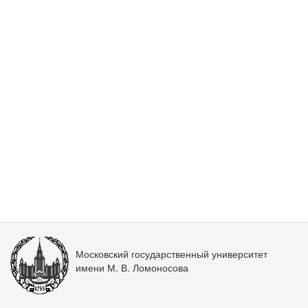
Московский государственный университет
имени М. В. Ломоносова