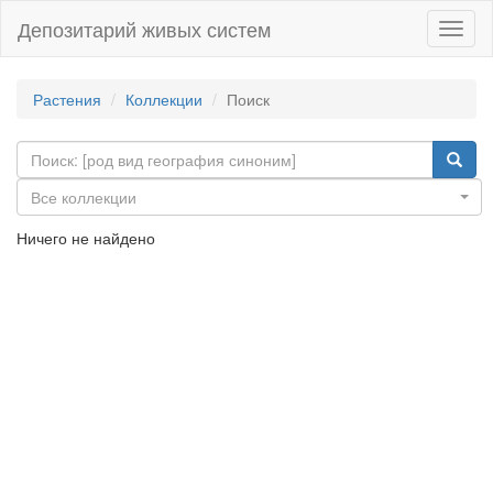
Депозитарий живых систем
Навиг
Растения
Коллекции
Поиск
Все коллекции
Ничего не найдено