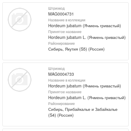
Штрихкод
MAG0004731
Название в коллекции
Hordeum jubatum (Ячмень гривастый)
Принятое название
Hordeum jubatum L. (Ячмень гривастый)
Районирование
Сибирь, Якутия (S5) (Россия)
Штрихкод
MAG0004733
Название в коллекции
Hordeum jubatum (Ячмень гривастый)
Принятое название
Hordeum jubatum L. (Ячмень гривастый)
Районирование
Сибирь, Прибайкалье и Забайкалье
(S4) (Россия)