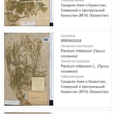
Средняя Азия и Казахстан,
Северный и Центральный
Казахстан (M10) (Казахстан)
Штрихкод
MW0802028
Название в коллекции
Panicum miliaceum (Просо
посевное)
Принятое название
Panicum miliaceum L. (Просо
посевное)
Районирование
Средняя Азия и Казахстан,
Северный и Центральный
Казахстан (M10) (Казахстан)