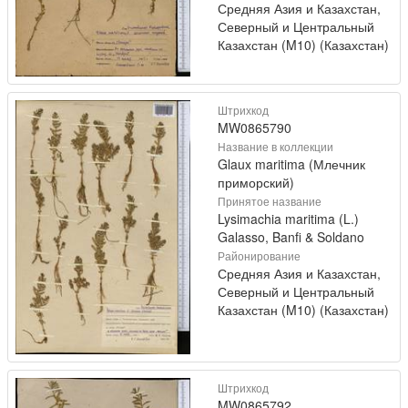
Средняя Азия и Казахстан,
Северный и Центральный
Казахстан (M10) (Казахстан)
Штрихкод
MW0865790
Название в коллекции
Glaux maritima (Млечник
приморский)
Принятое название
Lysimachia maritima (L.)
Galasso, Banfi & Soldano
Районирование
Средняя Азия и Казахстан,
Северный и Центральный
Казахстан (M10) (Казахстан)
Штрихкод
MW0865792