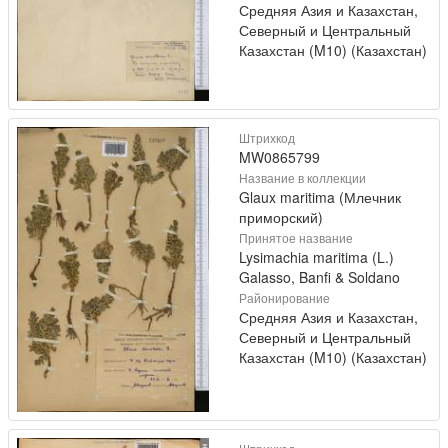
Средняя Азия и Казахстан,
Северный и Центральный
Казахстан (M10) (Казахстан)
Штрихкод
MW0865799
Название в коллекции
Glaux maritima (Млечник
приморский)
Принятое название
Lysimachia maritima (L.)
Galasso, Banfi & Soldano
Районирование
Средняя Азия и Казахстан,
Северный и Центральный
Казахстан (M10) (Казахстан)