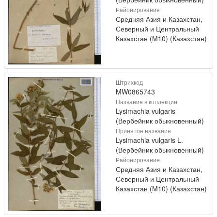
Районирование
Средняя Азия и Казахстан,
Северный и Центральный
Казахстан (M10) (Казахстан)
Штрихкод
MW0865743
Название в коллекции
Lysimachia vulgaris
(Вербейник обыкновенный)
Принятое название
Lysimachia vulgaris L.
(Вербейник обыкновенный)
Районирование
Средняя Азия и Казахстан,
Северный и Центральный
Казахстан (M10) (Казахстан)