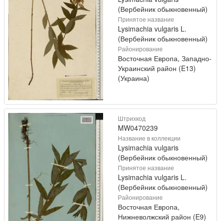
(Вербейник обыкновенный)
Принятое название
Lysimachia vulgaris L.
(Вербейник обыкновенный)
Районирование
Восточная Европа, Западно-
Украинский район (E13)
(Украина)
Штрихкод
MW0470239
Название в коллекции
Lysimachia vulgaris
(Вербейник обыкновенный)
Принятое название
Lysimachia vulgaris L.
(Вербейник обыкновенный)
Районирование
Восточная Европа,
Нижневолжский район (E9)