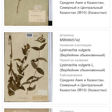
Средняя Азия и Казахстан,
Северный и Центральный
Казахстан (M10) (Казахстан)
Штрихкод
MW0865742
Название в коллекции
Lysimachia vulgaris
(Вербейник обыкновенный)
Принятое название
Lysimachia vulgaris L.
(Вербейник обыкновенный)
Районирование
Средняя Азия и Казахстан,
Северный и Центральный
Казахстан (M10) (Казахстан)
Штрихкод