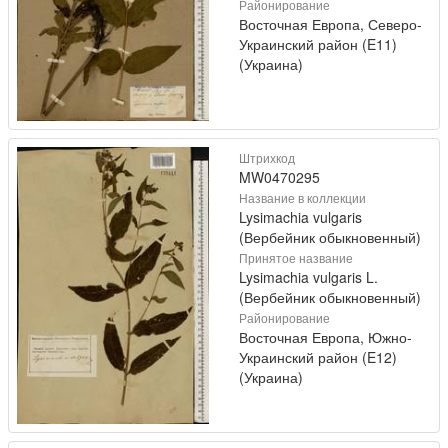
Районирование
Восточная Европа, Северо-
Украинский район (E11)
(Украина)
Штрихкод
MW0470295
Название в коллекции
Lysimachia vulgaris
(Вербейник обыкновенный)
Принятое название
Lysimachia vulgaris L.
(Вербейник обыкновенный)
Районирование
Восточная Европа, Южно-
Украинский район (E12)
(Украина)