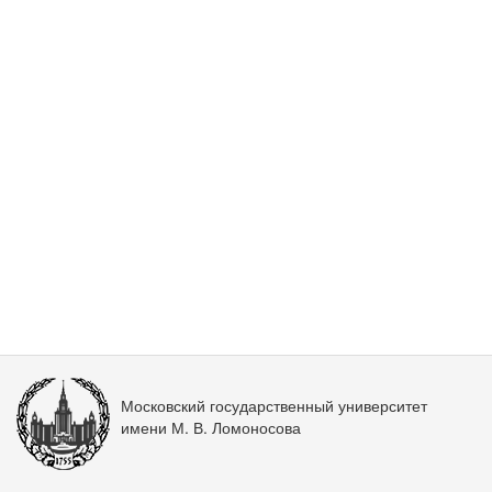
Московский государственный университет
имени М. В. Ломоносова