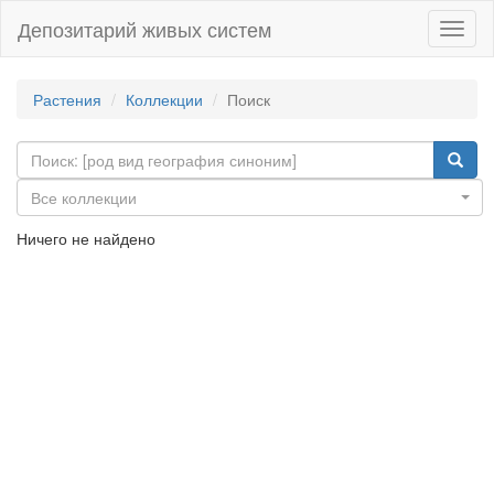
Депозитарий живых систем
Навиг
Растения
Коллекции
Поиск
Все коллекции
Ничего не найдено