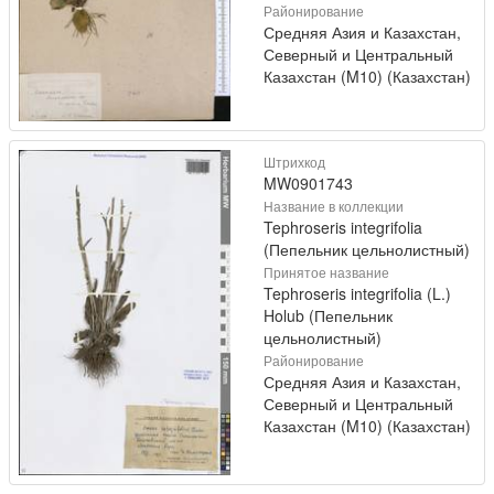
Районирование
Средняя Азия и Казахстан,
Северный и Центральный
Казахстан (M10) (Казахстан)
Штрихкод
MW0901743
Название в коллекции
Tephroseris integrifolia
(Пепельник цельнолистный)
Принятое название
Tephroseris integrifolia (L.)
Holub (Пепельник
цельнолистный)
Районирование
Средняя Азия и Казахстан,
Северный и Центральный
Казахстан (M10) (Казахстан)