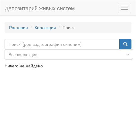
Депозитарий живых систем
Навиг
Растения
Коллекции
Поиск
Все коллекции
Ничего не найдено