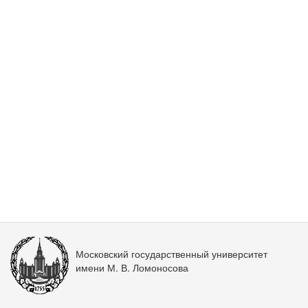
Московский государственный университет
имени М. В. Ломоносова