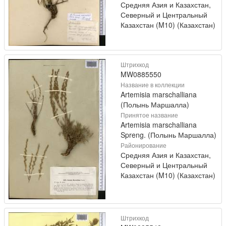
Средняя Азия и Казахстан,
Северный и Центральный
Казахстан (M10) (Казахстан)
Штрихкод
MW0885550
Название в коллекции
Artemisia marschalliana
(Полынь Маршалла)
Принятое название
Artemisia marschalliana
Spreng. (Полынь Маршалла)
Районирование
Средняя Азия и Казахстан,
Северный и Центральный
Казахстан (M10) (Казахстан)
Штрихкод