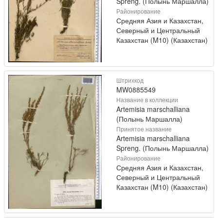
Spreng. (Полынь Маршалла)
Районирование
Средняя Азия и Казахстан,
Северный и Центральный
Казахстан (M10) (Казахстан)
Штрихкод
MW0885549
Название в коллекции
Artemisia marschalliana
(Полынь Маршалла)
Принятое название
Artemisia marschalliana
Spreng. (Полынь Маршалла)
Районирование
Средняя Азия и Казахстан,
Северный и Центральный
Казахстан (M10) (Казахстан)