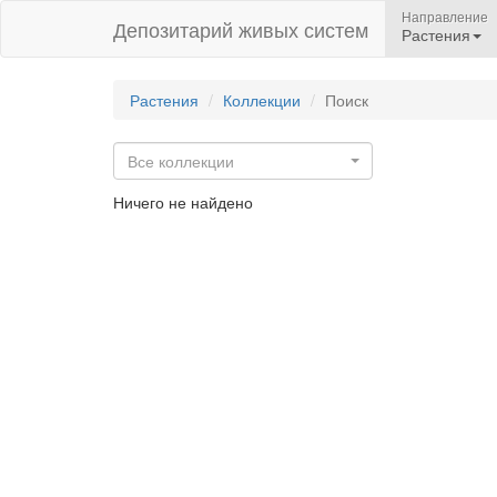
Направление
Депозитарий живых систем
Растения
Растения
Коллекции
Поиск
Все коллекции
Ничего не найдено