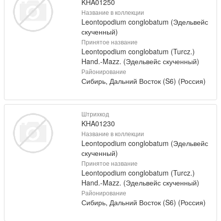
KHA01250
Название в коллекции
Leontopodium conglobatum (Эдельвейс
скученный)
Принятое название
Leontopodium conglobatum (Turcz.)
Hand.-Mazz. (Эдельвейс скученный)
Районирование
Сибирь, Дальний Восток (S6) (Россия)
Штрихкод
KHA01230
Название в коллекции
Leontopodium conglobatum (Эдельвейс
скученный)
Принятое название
Leontopodium conglobatum (Turcz.)
Hand.-Mazz. (Эдельвейс скученный)
Районирование
Сибирь, Дальний Восток (S6) (Россия)