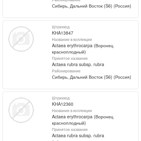
Сибирь, Дальний Восток (S6) (Россия)
Штрихкод
KHA13847
Название в коллекции
Actaea erythrocarpa (Воронец
красноплодный)
Принятое название
Actaea rubra subsp. rubra
Районирование
Сибирь, Дальний Восток (S6) (Россия)
Штрихкод
KHA12360
Название в коллекции
Actaea erythrocarpa (Воронец
красноплодный)
Принятое название
Actaea rubra subsp. rubra