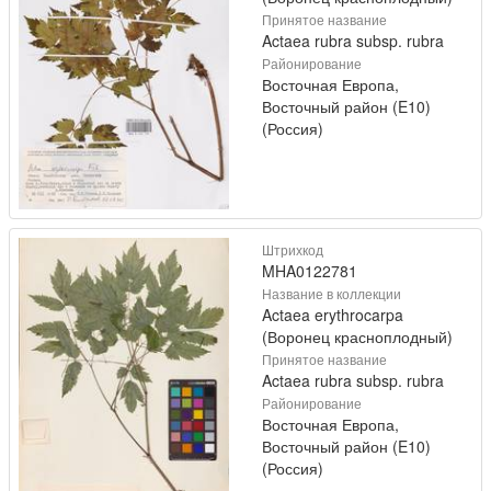
Принятое название
Actaea rubra subsp. rubra
Районирование
Восточная Европа,
Восточный район (E10)
(Россия)
Штрихкод
MHA0122781
Название в коллекции
Actaea erythrocarpa
(Воронец красноплодный)
Принятое название
Actaea rubra subsp. rubra
Районирование
Восточная Европа,
Восточный район (E10)
(Россия)