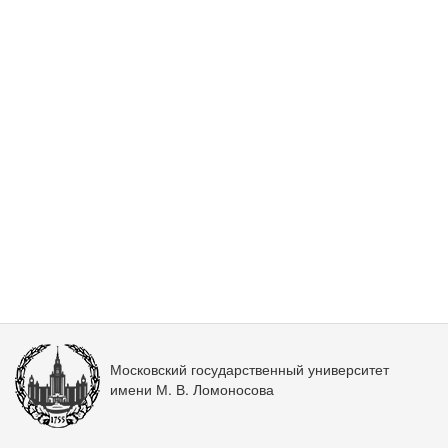
Московский государственный университет
имени М. В. Ломоносова