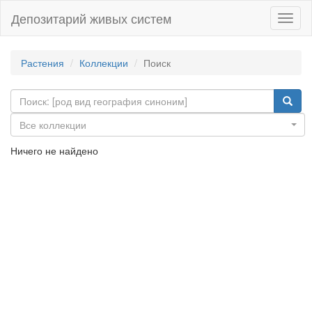
Депозитарий живых систем
Навиг
Растения
Коллекции
Поиск
Все коллекции
Ничего не найдено